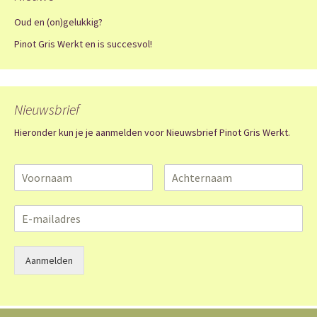
Oud en (on)gelukkig?
Pinot Gris Werkt en is succesvol!
Nieuwsbrief
Hieronder kun je je aanmelden voor Nieuwsbrief Pinot Gris Werkt.
Aanmelden