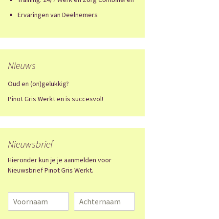
Ervaringen van Deelnemers
Nieuws
Oud en (on)gelukkig?
Pinot Gris Werkt en is succesvol!
Nieuwsbrief
Hieronder kun je je aanmelden voor
Nieuwsbrief Pinot Gris Werkt.